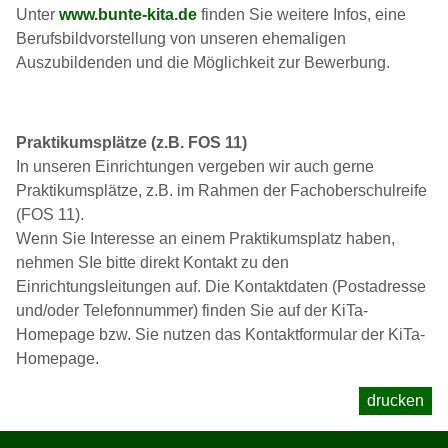
Unter
www.bunte-kita.de
finden Sie weitere Infos, eine
Berufsbildvorstellung von unseren ehemaligen
Auszubildenden und die Möglichkeit zur Bewerbung.
Praktikumsplätze (z.B. FOS 11)
In unseren Einrichtungen vergeben wir auch gerne
Praktikumsplätze, z.B. im Rahmen der Fachoberschulreife
(FOS 11).
Wenn Sie Interesse an einem Praktikumsplatz haben,
nehmen SIe bitte direkt Kontakt zu den
Einrichtungsleitungen auf. Die Kontaktdaten (Postadresse
und/oder Telefonnummer) finden Sie auf der KiTa-
Homepage bzw. Sie nutzen das Kontaktformular der KiTa-
Homepage.
drucken