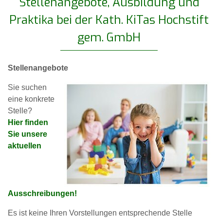
Stellenangebote, Ausbildung und
Praktika bei der Kath. KiTas Hochstift
gem. GmbH
Stellenangebote
Sie suchen
eine konkrete
Stelle?
Hier finden
Sie unsere
aktuellen
Ausschreibungen!
Es ist keine Ihren Vorstellungen entsprechende Stelle