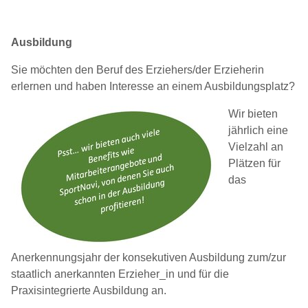
Ausbildung
Sie möchten den Beruf des Erziehers/der Erzieherin
erlernen und haben Interesse an einem Ausbildungsplatz?
Wir bieten
jährlich eine
Vielzahl an
Plätzen für
das
Anerkennungsjahr der konsekutiven Ausbildung zum/zur
staatlich anerkannten Erzieher_in und für die
Praxisintegrierte Ausbildung an.